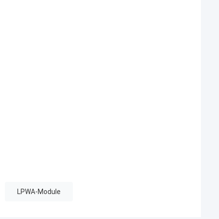
LPWA-Module