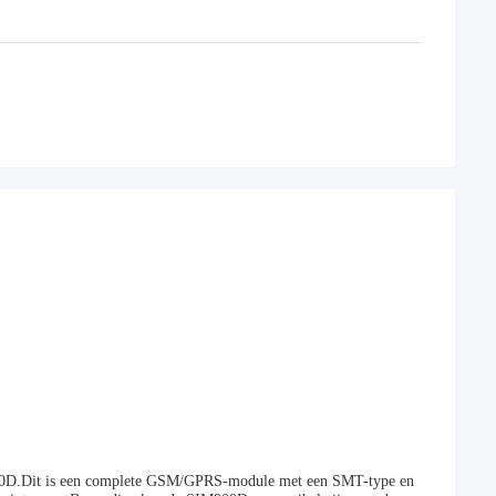
900D.Dit is een complete GSM/GPRS-module met een SMT-type en