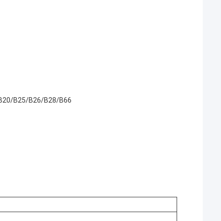
/B20/B25/B26/B28/B66