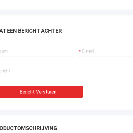
AT EEN BERICHT ACHTER
Bericht Versturen
ODUCTOMSCHRIJVING