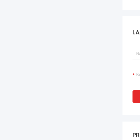
LA
PR