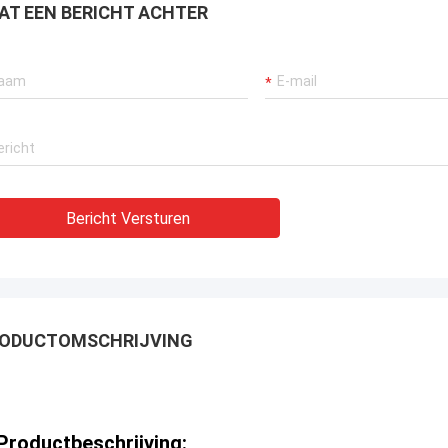
AT EEN BERICHT ACHTER
Bericht Versturen
ODUCTOMSCHRIJVING
Productbeschrijving: