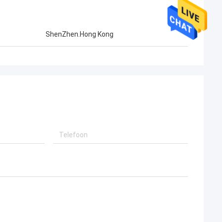
ShenZhen.Hong Kong